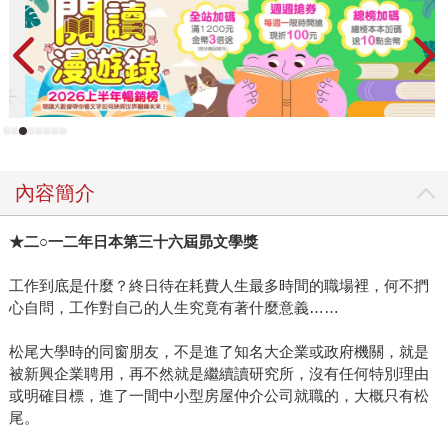
內容簡介
★
二
○
一二年日本第三十六屆昴文學獎
工作到底是什麼？終日待在耗費人生最多時間的職場裡，何不捫
心自問，工作對自己的人生究竟有著什麼意義……
松尾大學時的同窗朋友，不是進了知名大企業或政府機關，就是
被新興企業聘用，再不然就是繼續讀研究所，沒有任何特別理由
或明確目標，進了一間中小型房屋仲介公司就職的，大概只有松
尾。