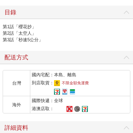
目錄
第1話「櫻花抄」
第2話「太空人」
第3話「秒速5公分」
配送方式
國內宅配：本島、離島
到店取貨：
台灣
不限金額免運費
國際快遞：全球
海外
港澳店取：
詳細資料