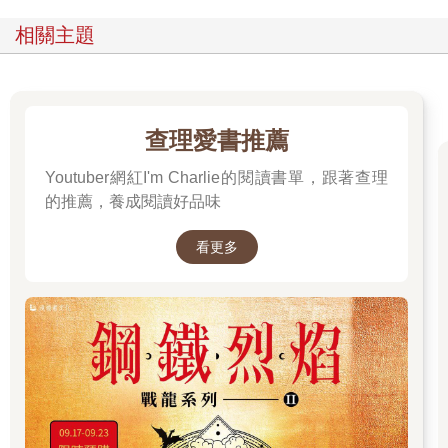
相關主題
查理愛書推薦
Youtuber網紅I'm Charlie的閱讀書單，跟著查理
的推薦，養成閱讀好品味
看更多