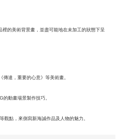
品裡的美術背景畫，並盡可能地在未加工的狀態下呈
《傳達，重要的心意》等美術畫。
G的動畫場景製作技巧。
等觀點，來側寫新海誠作品及人物的魅力。