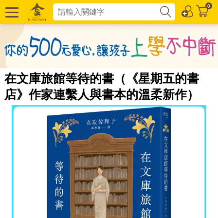
0
在文庫旅館等待的書（《星期五的書
店》作家連繫人與書本的溫柔新作）