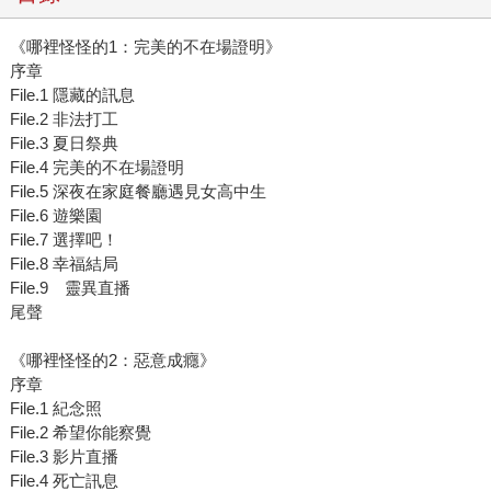
《哪裡怪怪的1：完美的不在場證明》
序章
File.1 隱藏的訊息
File.2 非法打工
File.3 夏日祭典
File.4 完美的不在場證明
File.5 深夜在家庭餐廳遇見女高中生
File.6 遊樂園
File.7 選擇吧！
File.8 幸福結局
File.9 靈異直播
尾聲
《哪裡怪怪的2：惡意成癮》
序章
File.1 紀念照
File.2 希望你能察覺
File.3 影片直播
File.4 死亡訊息