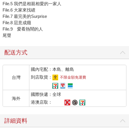
File.5 我們是相親相愛的一家人
File.6 大家來找碴
File.7 最完美的Surprise
File.8 惡意成癮
File.9 愛看熱鬧的人
尾聲
配送方式
國內宅配：本島、離島
到店取貨：
台灣
不限金額免運費
國際快遞：全球
海外
港澳店取：
詳細資料