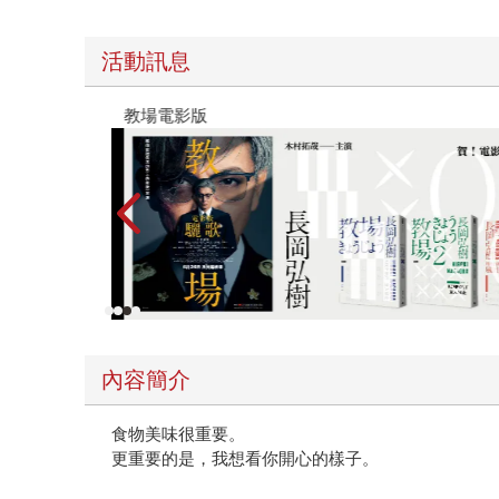
活動訊息
教場電影版
內容簡介
食物美味很重要。
更重要的是，我想看你開心的樣子。