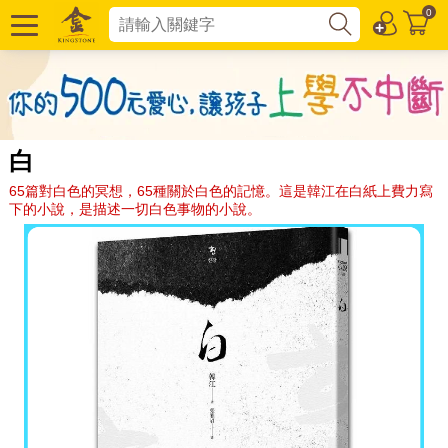
0
白
65篇對白色的冥想，65種關於白色的記憶。這是韓江在白紙上費力寫
下的小說，是描述一切白色事物的小說。