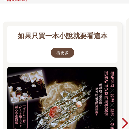
如果只買一本小說就要看這本
看更多