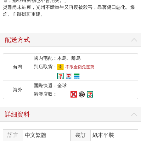
骨，那些殘留物也不會消失。」
災難尚未結束，光州不斷重生又再度被殺害，靠著傷口惡化、爆
炸、血跡斑斑重建。
配送方式
國內宅配：本島、離島
到店取貨：
台灣
不限金額免運費
國際快遞：全球
海外
港澳店取：
詳細資料
語言
中文繁體
裝訂
紙本平裝