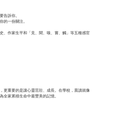
要告訴你。
你的一份關注。
史、作家生平和「見、聞、嗅、嘗、觸」等五種感官
，更重要的是讓心靈茁壯、成長。在學校，晨讀就像
為全家累積生命中最豐美的記憶。