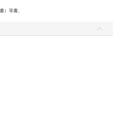
畫）等書。