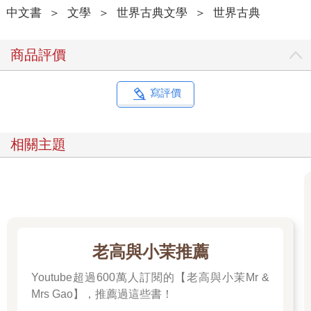
中文書
＞
文學
＞
世界古典文學
＞
世界古典
商品評價
寫評價
相關主題
老高與小茉推薦
Youtube超過600萬人訂閱的【老高與小茉Mr &
Mrs Gao】，推薦過這些書！