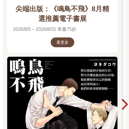
尖端出版：《鳴鳥不飛》8月精
選推薦電子書展
2026/8/5 ~ 2026/8/31 單書75折
看更多