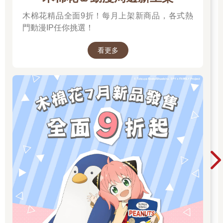
木棉花精品全面9折！每月上架新商品，各式熱
門動漫IP任你挑選！
看更多