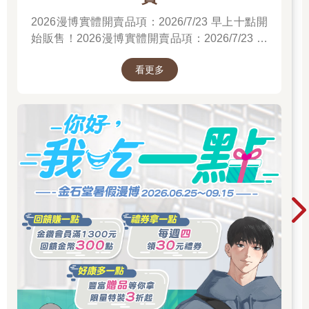
2026漫博實體開賣品項：2026/7/23 早上十點開
始販售！2026漫博實體開賣品項：2026/7/23 早
上十點開始販售！2026漫博實體開賣品項：
看更多
2026/7/23 早上十點開始販售！先領券券再結帳
喔！