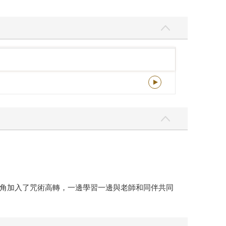
角加入了咒術高轉，一邊學習一邊與老師和同伴共同