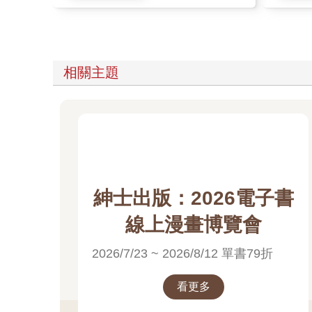
相關主題
紳士出版：2026電子書
線上漫畫博覽會
2026/7/23 ~ 2026/8/12 單書79折
看更多