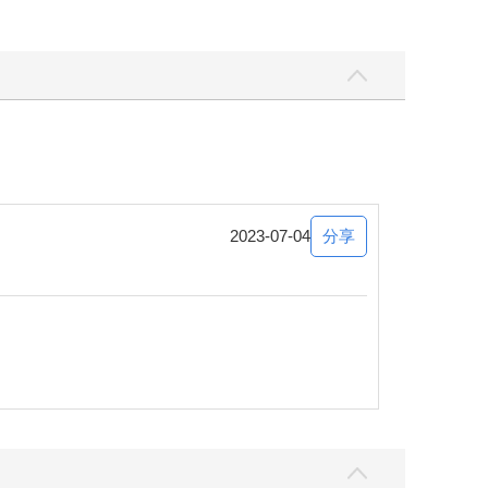
分享
2023-07-04