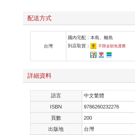
配送方式
國內宅配：本島、離島
到店取貨：
台灣
不限金額免運費
詳細資料
語言
中文繁體
ISBN
9786260232276
頁數
200
出版地
台灣