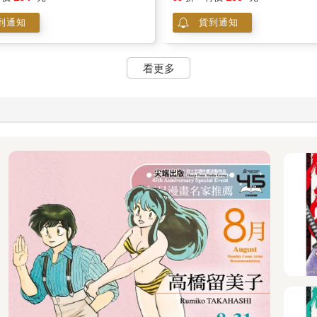
到通知
貨到通知
看更多