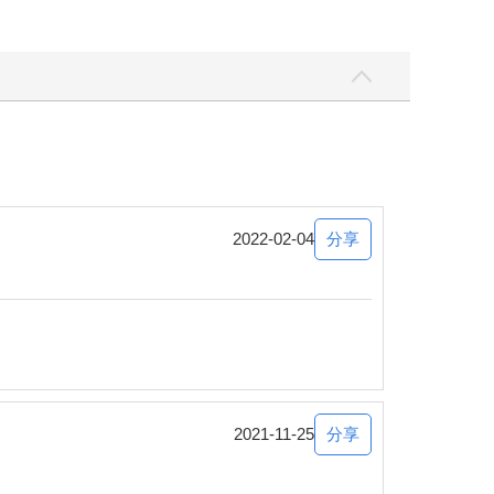
分享
2022-02-04
分享
2021-11-25