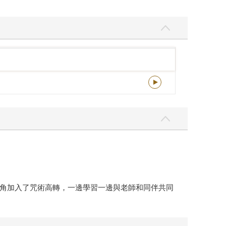
角加入了咒術高轉，一邊學習一邊與老師和同伴共同