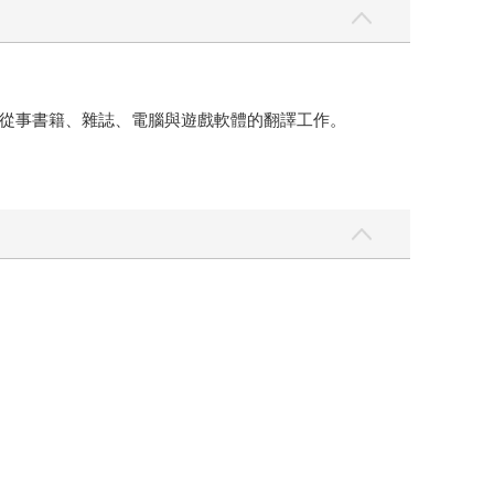
從事書籍、雜誌、電腦與遊戲軟體的翻譯工作。