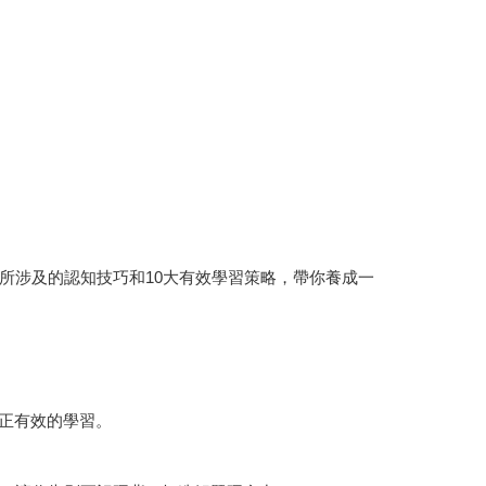
所涉及的認知技巧和10大有效學習策略，帶你養成一
正有效的學習。