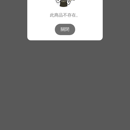
此商品不存在。
關閉