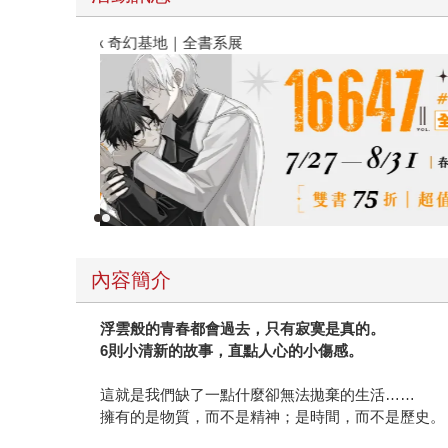
春光ｘ奇幻基地｜全書系展
內容簡介
浮雲般的青春都會過去，只有寂寞是真的。
6則小清新的故事，直點人心的小傷感。
這就是我們缺了一點什麼卻無法拋棄的生活……
擁有的是物質，而不是精神；是時間，而不是歷史。