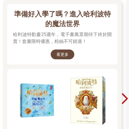
準備好入學了嗎？進入哈利波特
的魔法世界
哈利波特歡慶25週年，電子書萬眾期待下終於開
賣！套書限時優惠，粉絲不可錯過！
看更多