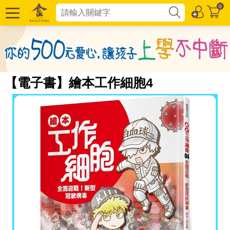
0
【電子書】繪本工作細胞4