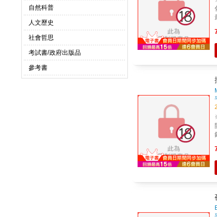
自然科普
人文歷史
社會哲思
考試書/政府出版品
參考書