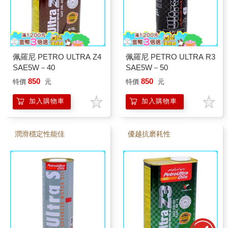
佩羅尼 PETRO ULTRA Z4
佩羅尼 PETRO ULTRA R3
SAE5W－40
SAE5W－50
850
850
特價
元
特價
元
加入購物車
加入購物車
潤滑穩定性能佳
優越抗磨耗性