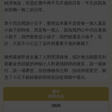
純淨無染，而是紅塵中再平凡不過的日常：平凡但因為
你而獨一無二的日常。
第十四次閱讀小王子，覺得這本書不是致每一個人還是
小孩子的時候，而是每一個人，因為我們心中仍住著個
小孩子，我們都曾是小孩子，我們都還是小孩子，也
許，只是不小心忘了這件再重要不過的事罷了。
雖然最後即使走遍了人間荒漠綠洲，或許無法親眼見到
那麥金色頭髮的神秘小人對著我靜靜的微笑，談一場旅
行，談一場夢想，但彷彿俯仰之間，抬頭仰望星空，聽
見了小王子銀鈴般的琅琅笑語從我喉中發出。
歷年
得獎作品
2025