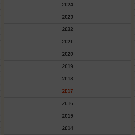
2024
2023
2022
2021
2020
2019
2018
2017
2016
2015
2014