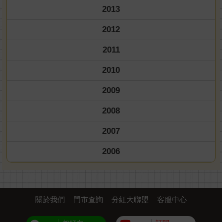
2013
2012
2011
2010
2009
2008
2007
2006
關於我們
門市查詢
分紅大聯盟
客服中心