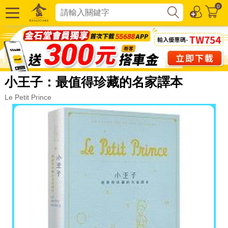
0
小王子：最值得珍藏的名家譯本
Le Petit Prince