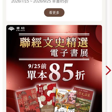
2026/7/15 ~ 2026/9/25 單書85折
看更多