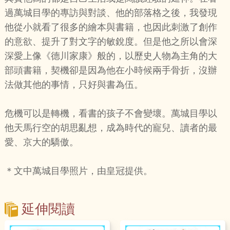
過萬城目學的專訪與對談、他的部落格之後，我發現
他從小就看了很多的繪本與書籍，也因此刺激了創作
的意欲、提升了對文字的敏銳度。但是他之所以會深
深愛上像《德川家康》般的，以歷史人物為主角的大
部頭書籍，契機卻是因為他在小時候兩手骨折，沒辦
法做其他的事情，只好與書為伍。
危機可以是轉機，看書的孩子不會變壞。萬城目學以
他天馬行空的胡思亂想，成為時代的寵兒、讀者的最
愛、京大的驕傲。
＊文中萬城目學照片，由皇冠提供。
延伸閱讀