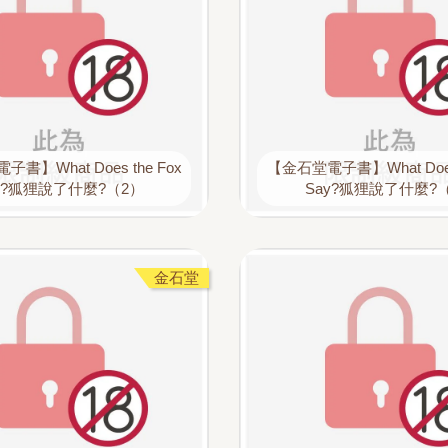
書】What Does the Fox
【金石堂電子書】What Does 
y?狐狸說了什麼?（2）
Say?狐狸說了什麼?
金石堂