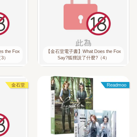
the Fox
【金石堂電子書】What Does the Fox
（3）
Say?狐狸說了什麼?（4）
金石堂
Readmoo