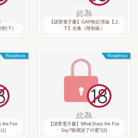
【讀墨電子書】GAP粉紅理論【上
密(下)
下】合集（限制級）
Readmoo
Readmoo
he Fox
【讀墨電子書】What Does the Fox
1)
Say?狐狸說了什麼?(2)