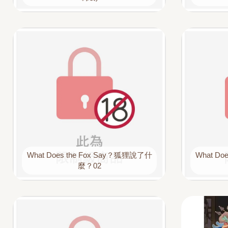
What Does the Fox Say？狐狸說了什
What Do
麼？02