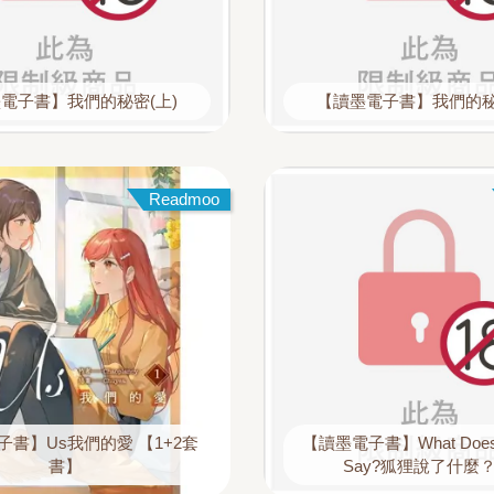
電子書】我們的秘密(上)
【讀墨電子書】我們的秘
Readmoo
子書】Us我們的愛 【1+2套
【讀墨電子書】What Does t
書】
Say?狐狸說了什麼？(