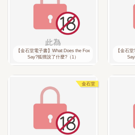
【金石堂電子書】What Does the Fox
【金石堂電子
Say?狐狸說了什麼?（1）
Sa
金石堂