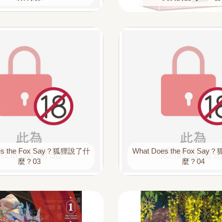
es the Fox Say？狐狸說了什
What Does the Fox S
麼？03
麼？04