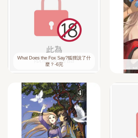
What Does the Fox Say?狐狸說了什
麼？-6完