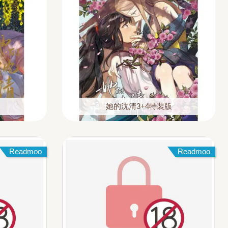
她的沈清3+4特裝版
Readmoo
Readmoo