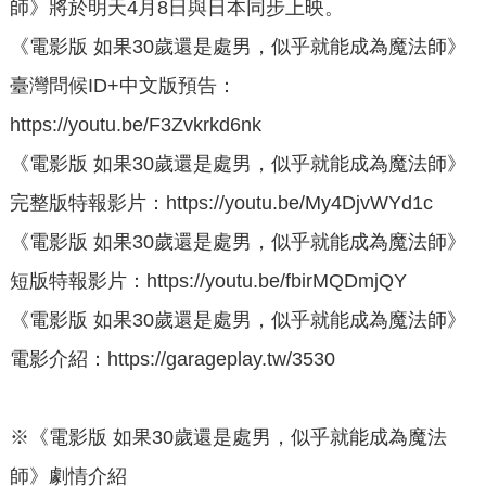
師》將於明天4月8日與日本同步上映。
《電影版 如果30歲還是處男，似乎就能成為魔法師》
臺灣問候ID+中文版預告：
https://youtu.be/F3Zvkrkd6nk
《電影版 如果30歲還是處男，似乎就能成為魔法師》
完整版特報影片：https://youtu.be/My4DjvWYd1c
《電影版 如果30歲還是處男，似乎就能成為魔法師》
短版特報影片：https://youtu.be/fbirMQDmjQY
《電影版 如果30歲還是處男，似乎就能成為魔法師》
電影介紹：https://garageplay.tw/3530
※《電影版 如果30歲還是處男，似乎就能成為魔法
師》劇情介紹