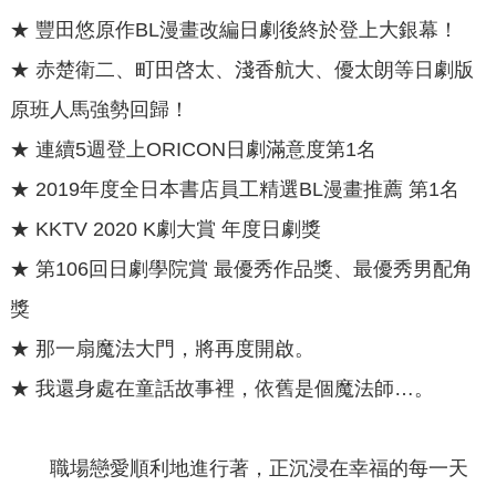
★ 豐田悠原作BL漫畫改編日劇後終於登上大銀幕！
★ 赤楚衛二、町田啓太、淺香航大、優太朗等日劇版
原班人馬強勢回歸！
★ 連續5週登上ORICON日劇滿意度第1名
★ 2019年度全日本書店員工精選BL漫畫推薦 第1名
★ KKTV 2020 K劇大賞 年度日劇獎
★ 第106回日劇學院賞 最優秀作品獎、最優秀男配角
獎
★ 那一扇魔法大門，將再度開啟。
★ 我還身處在童話故事裡，依舊是個魔法師…。
職場戀愛順利地進行著，正沉浸在幸福的每一天