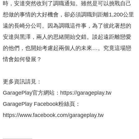
時，安達突然收到了調職通知。雖然是可以挑戰自己
想做的事情的大好機會，卻必須調職到距離1,200公里
遠的長崎分公司。因為調職這件事，為了彼此著想的
安達與黑澤，兩人的思緒開始交錯。談起遠距離戀愛
的他們，也開始考慮起兩個人的未來…。究竟這場戀
情會如何發展？
更多資訊請見：
GaragePlay官方網站：https://garageplay.tw
GaragePlay Facebook粉絲頁：
https://www.facebook.com/garageplay.tw