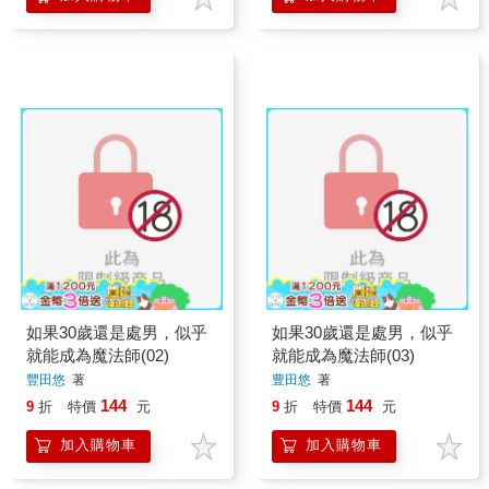
如果30歲還是處男，似乎
如果30歲還是處男，似乎
就能成為魔法師(02)
就能成為魔法師(03)
豐田悠
著
豊田悠
著
144
144
9
折
特價
元
9
折
特價
元
加入購物車
加入購物車