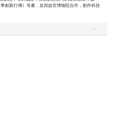
定華創新行傳》等書，並與故宮博物院合作，創作科技