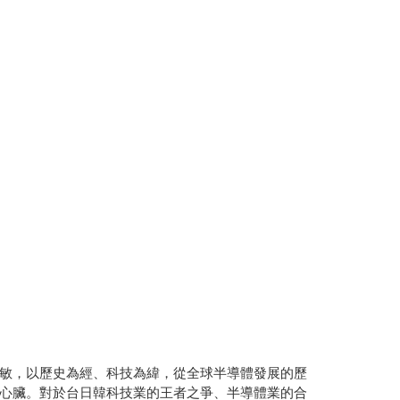
敏，以歷史為經、科技為緯，從全球半導體發展的歷
心臟。對於台日韓科技業的王者之爭、半導體業的合