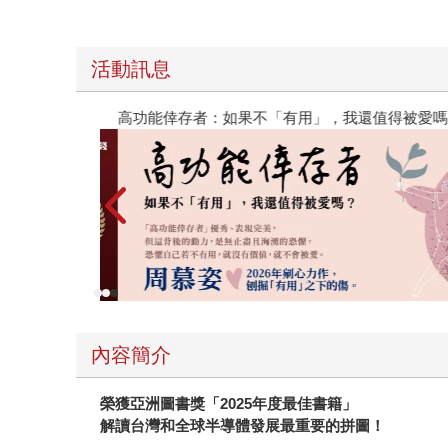
活動訊息
高功能倖存者：如果不「有用」，我還值得被愛嗎
內容簡介
榮獲亞洲圖書獎「2025年度最佳書籍」
解讀台灣和全球半導體發展最重要的拼圖！