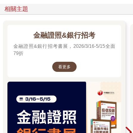
相關主題
金融證照&銀行招考
金融證照&銀行招考書展，2026/3/16-5/15全面
79折
看更多