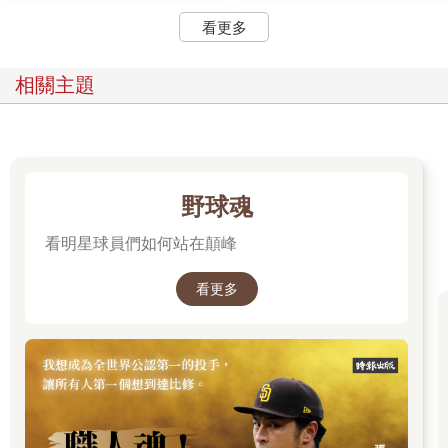
看更多
相關主題
野球魂
看明星球員們如何站在顛峰
看更多