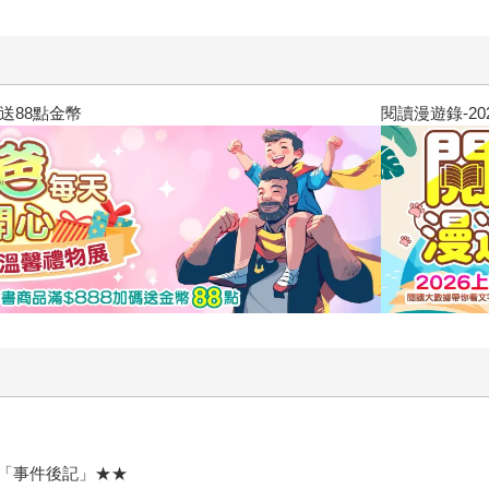
閱讀漫遊錄-2026上半年暢銷榜
「事件後記」★★