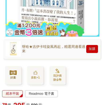
呀哈★吉伊卡哇旋風再起，精選周邊看過
加購
來
寫評價
好書
喜歡+1
賺金幣
紙本平裝
Readmoo 電子書
79
折