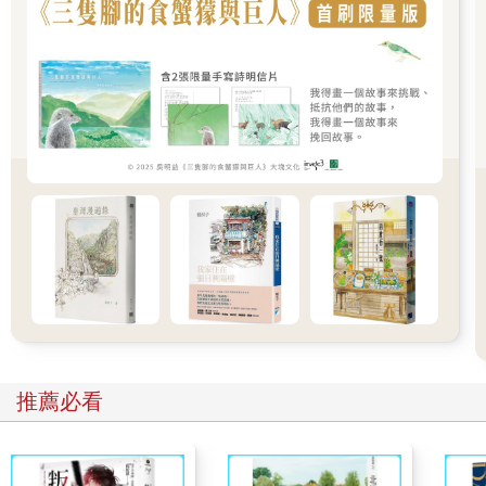
在《飄》的開頭幾章中，郝思嘉被描述成任性、反覆無常、大膽
調情、自私自利和被寵壞的青少女。但在稍後的小說裡，隨著南
方邦聯的戰爭風向逆轉，亞特蘭大成為砲彈砲聲隆隆和熊熊火焰
的地獄，被充滿敵意的聯邦軍隊侵犯，而郝思嘉則在對分娩完全
無知和無經驗的情況下，替韓美蘭（Melanie）接生。然後她大膽
到在夜色中逃亡（儘管炸彈和加農砲在四周爆炸），還帶著昏迷
的韓美蘭、新生的寶寶、嚇壞的碧西，而且是在毫無保護之下。
當郝思嘉回到陶樂（Tara）時，發現母親已死，父親變成老糊
塗，兩個妹妹臥榻病床，莊園被毀，沒有錢或食物。這輩子從來
沒工作過的她鼓起精力和勇氣耕田，並強迫她原本不負責農活的
家務僕人和妹妹幫忙。當一位不懷好意的北佬潛進宅邸時，這位
滿心恐懼、從來無法忍受待宰豬隻哀嚎的女人竟然冷靜地偷偷拿
起手槍，然後鼓起勇氣射殺小偷。為了不讓摯愛的莊園遭到催稅
人惡意賣掉，她想到的唯一解決之道是哄騙白瑞德（Rhett
Butler）和她結婚。但她不會以乞丐之姿去見他。相反地，無視於
黑嬤嬤的強烈抗議，她剪開她母親的天鵝絨窗簾，將其縫製成新
推薦必看
洋裝，這樣等她真的去探視他時，她可以像個施加恩惠的女王。
戲劇懸疑
暢銷小說的情節乍看之下似乎相當複雜。比如說《飄》吧，想要