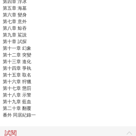
第四章 浮冰
第五章 海墓
第六章 變身
第七章 意外
第八章 鯨吞
第九章 鯊說
第十章 試探
第十一章 幻象
第十二章 突變
第十三章 進化
第十四章 爭執
第十五章 取名
第十六章 狩獵
第十七章 懲罰
第十八章 示警
第十九章 藍血
第二十章 翻覆
番外 同居紀錄一
試閱