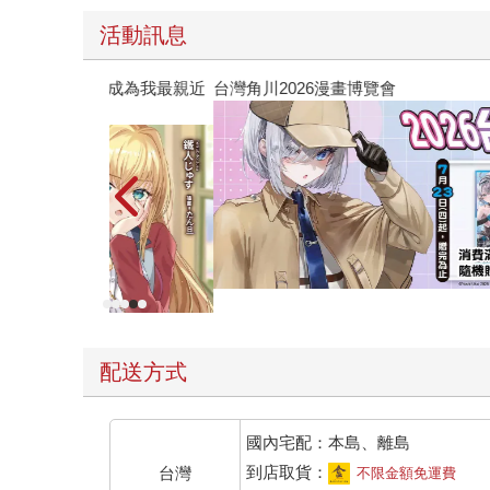
活動訊息
竟成為我最親近
台灣角川2026漫畫博覽會
配送方式
國內宅配：本島、離島
到店取貨：
台灣
不限金額免運費