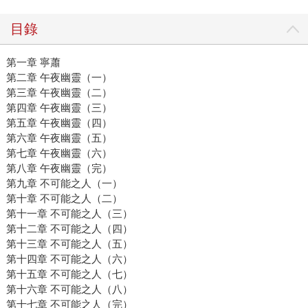
目錄
第一章 寧蕭
第二章 午夜幽靈（一）
第三章 午夜幽靈（二）
第四章 午夜幽靈（三）
第五章 午夜幽靈（四）
第六章 午夜幽靈（五）
第七章 午夜幽靈（六）
第八章 午夜幽靈（完）
第九章 不可能之人（一）
第十章 不可能之人（二）
第十一章 不可能之人（三）
第十二章 不可能之人（四）
第十三章 不可能之人（五）
第十四章 不可能之人（六）
第十五章 不可能之人（七）
第十六章 不可能之人（八）
第十七章 不可能之人（完）