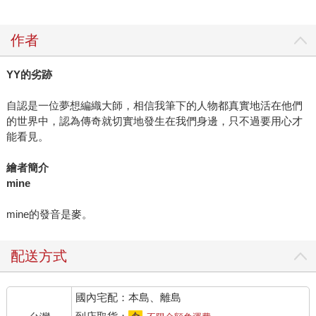
作者
YY的劣跡
自認是一位夢想編織大師，相信我筆下的人物都真實地活在他們
的世界中，認為傳奇就切實地發生在我們身邊，只不過要用心才
能看見。
繪者簡介
mine
mine的發音是麥。
配送方式
國內宅配：本島、離島