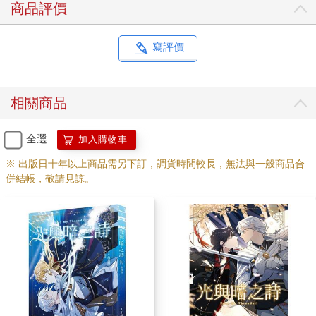
商品評價
寫評價
相關商品
全選
加入購物車
※ 出版日十年以上商品需另下訂，調貨時間較長，無法與一般商品合
併結帳，敬請見諒。