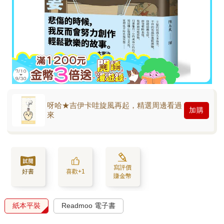
呀哈★吉伊卡哇旋風再起，精選周邊看過
加購
來
寫評價
好書
喜歡+1
賺金幣
紙本平裝
Readmoo 電子書