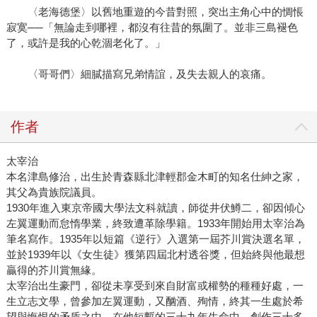
〈老海德堡〉以舊地重遊的今昔對照，突出主角心中的惆悵
寂寞──「無論走到哪裡，都沒有往昔的氛圍了。並非三島褪色
了，或許是我的心乾涸老化了。」
〈哥哥們〉細膩描寫兄弟情誼，及失去親人的哀痛。
作者
太宰治
本名津島修治，出生於青森縣北津輕郡金木町的知名仕紳之家，
其父為貴族院議員。
1930年進入東京帝國大學法文科就讀，師從井伏鱒二，卻因傾心
左翼運動而怠惰學業，終致遭革除學籍。1933年開始用太宰治為
筆名寫作。1935年以短篇《逆行》入選第一屆芥川賞決選名單，
並於1939年以《女生徒》獲第四屆北村透谷獎，但始終與他最想
贏得的芥川賞無緣。
太宰治出生豪門，卻從未享受到來自財富或權勢的種種好處，一
生立志文學，曾參加左翼運動，又酗酒、殉情，終其一生處於希
望與悔恨的矛盾之中。在他短暫的三十九年生命中，創作三十多