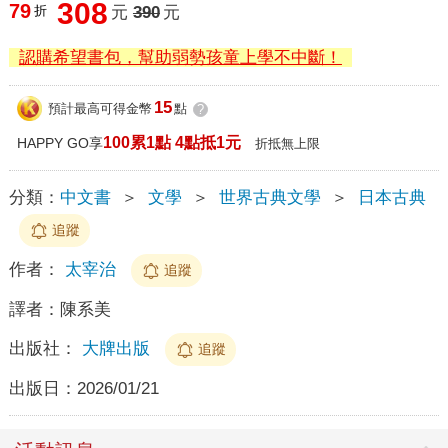
308
79
折
元
390
元
認購希望書包，幫助弱勢孩童上學不中斷！
15
預計最高可得金幣
點
?
100累1點 4點抵1元
HAPPY GO享
折抵無上限
分類：
中文書
＞
文學
＞
世界古典文學
＞
日本古典
追蹤
作者：
太宰治
追蹤
譯者：
陳系美
出版社：
大牌出版
追蹤
出版日：
2026/01/21