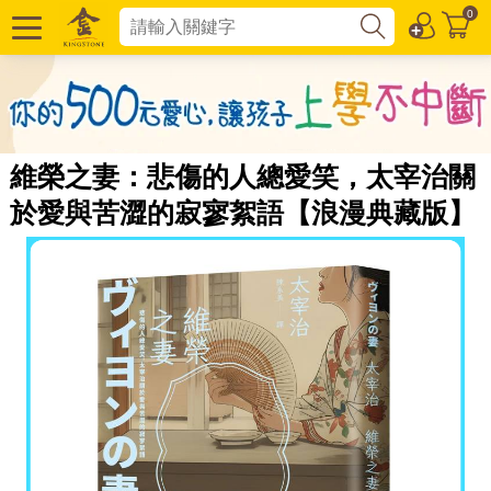
0
維榮之妻：悲傷的人總愛笑，太宰治關
於愛與苦澀的寂寥絮語【浪漫典藏版】