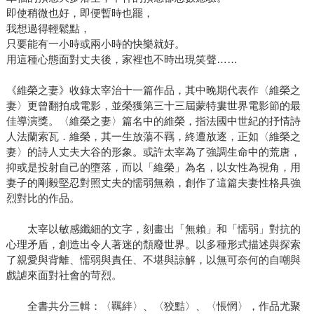
即使稍微也好，即便暫時也罷，
我想過得輕鬆點，
只要能有一小時或兩小時的快樂就好。
用這種心態面對丈夫後，家裡也不時出現笑聲……
《維榮之妻》收錄太宰治十一篇作品，其中晚期代表作〈維榮之
妻〉更曾翻拍成電影，並榮獲第三十三屆蒙特婁世界電影節的最
佳導演獎。〈維榮之妻〉篇名中的維榮，指法國中世紀的抒情詩
人法蘭索瓦．維榮，其一生放蕩不羈，終遭放逐，正如〈維榮之
妻〉的詩人丈夫大谷的形象。或許太宰為了強調生命中的荒唐，
抑或是投射自己的墮落，而以「維榮」為名，以女性為視角，用
妻子的剛毅堅忍對照丈夫的懦弱無賴，創作了這篇夫妻性格具強
烈對比的作品。
太宰以敏感纖細的文字，刻畫出「無賴」和「懦弱」對抗的
心理矛盾，創造出令人著迷的頹廢世界。以多種形式描述與探索
了親愛與背離、懦弱與責任、不堪與諒解，以無可奈何的自嘲與
戲謔來面對社會的苛烈。
全書共分三輯：〈羈絆〉、〈狡黠〉、〈悵惘〉，作品尤聚