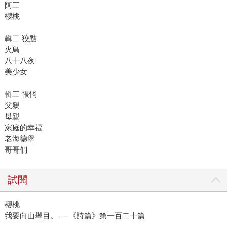
阿三
櫻桃
輯二 狡黠
火鳥
八十八夜
美少女
輯三 悵惘
父親
母親
家庭的幸福
老海德堡
哥哥們
試閱
櫻桃
我要向山舉目。──《詩篇》第一百二十篇