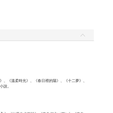
》、《溫柔時光》、《春日裡的陽》、《十二夢》、
小說。