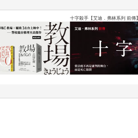
十字殺手【艾迪．弗林系列 前傳