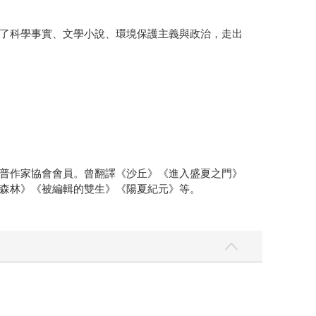
了科學事實、文學小說、環境保護主義與政治，走出
普作家協會會員。曾翻譯《沙丘》《進入盛夏之門》
森林》《被編輯的雙生》《陽夏紀元》等。