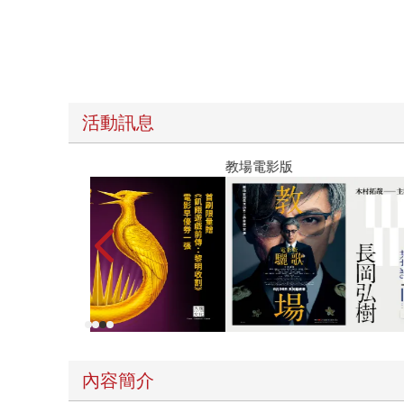
活動訊息
教場電影版
內容簡介