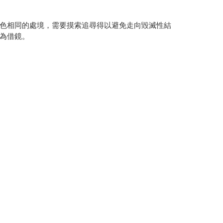
色相同的處境，需要摸索追尋得以避免走向毀滅性結
為借鏡。