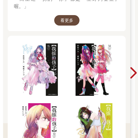
喔。」
看更多