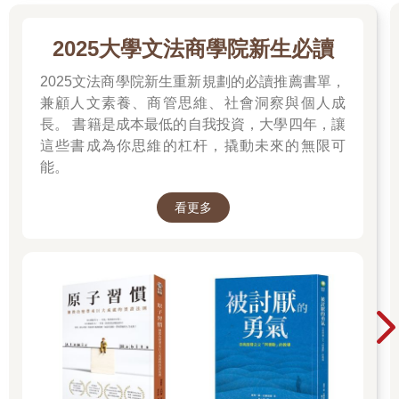
2025大學文法商學院新生必讀
2025文法商學院新生重新規劃的必讀推薦書單，
兼顧人文素養、商管思維、社會洞察與個人成
長。 書籍是成本最低的自我投資，大學四年，讓
這些書成為你思維的杠杆，撬動未來的無限可
能。
看更多