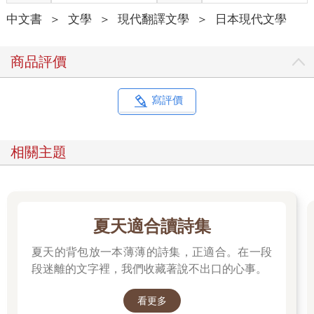
中文書
＞
文學
＞
現代翻譯文學
＞
日本現代文學
商品評價
寫評價
相關主題
夏天適合讀詩集
夏天的背包放一本薄薄的詩集，正適合。在一段
段迷離的文字裡，我們收藏著說不出口的心事。
看更多