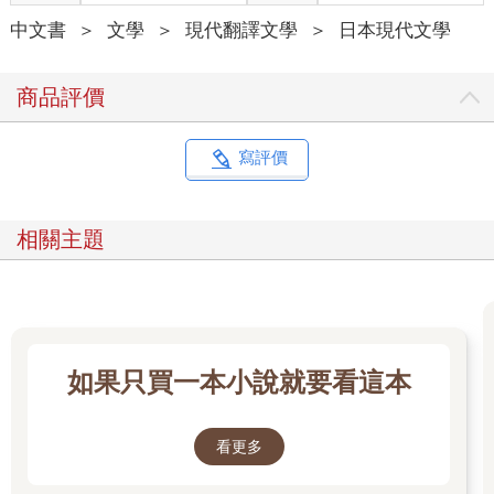
中文書
＞
文學
＞
現代翻譯文學
＞
日本現代文學
商品評價
寫評價
相關主題
如果只買一本小說就要看這本
看更多