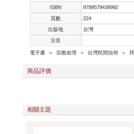
ISBN
9789579439992
頁數
224
出版地
台灣
注音
電子書
＞
宗教命理
＞
台灣民間信仰
＞
商品評價
相關主題