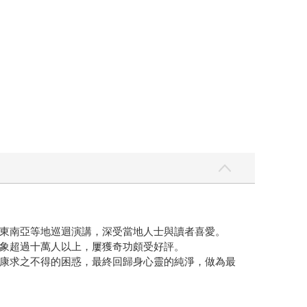
東南亞等地巡迴演講，深受當地人士與讀者喜愛。
象超過十萬人以上，屢獲奇功頗受好評。
康求之不得的困惑，最終回歸身心靈的純淨，做為最