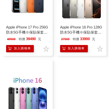
Apple iPhone 17 Pro 256G
Apple iPhone 16 Pro 128G
防水5G手機※保貼保套組
防水5G手機※保貼保套組
※
※
39490
33900
特價
元
特價
元
40500
37500
加入購物車
加入購物車