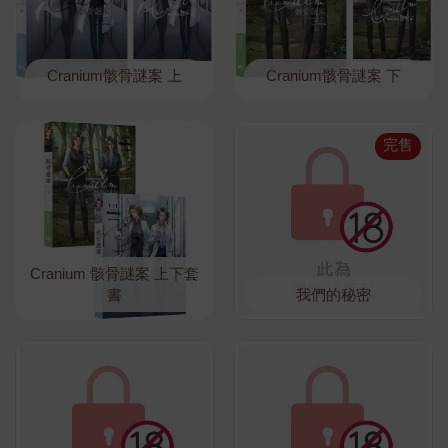
Cranium骸骨謎案 上
Cranium骸骨謎案 下
完售
Cranium 骸骨謎案 上下套
書
我們的秘密