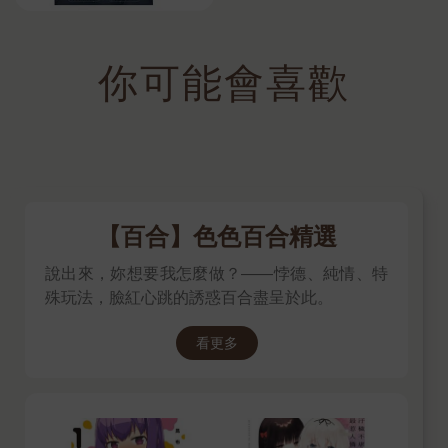
你可能會喜歡
【百合】色色百合精選
說出來，妳想要我怎麼做？——悖德、純情、特
殊玩法，臉紅心跳的誘惑百合盡呈於此。
看更多