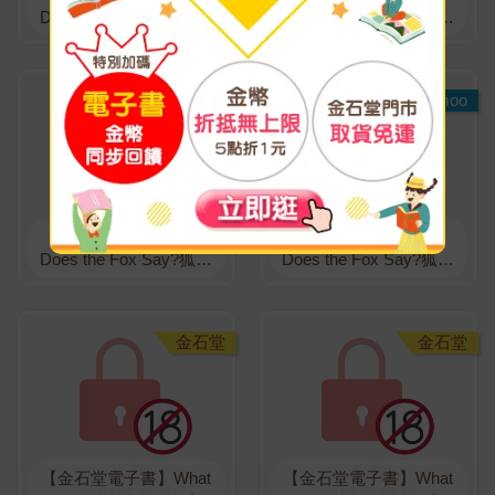
Does the Fox Say?狐狸
Does the Fox Say?狐狸
說了什麼?(3)
說了什麼?(4)
Readmoo
Readmoo
【讀墨電子書】What
【讀墨電子書】What
Does the Fox Say?狐狸
Does the Fox Say?狐狸
說了什麼?(5)
說了什麼?(6)完
金石堂
金石堂
【金石堂電子書】What
【金石堂電子書】What