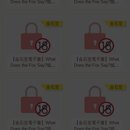
Does the Fox Say?狐狸
Does the Fox Say?狐狸
說了什麼?（1）
說了什麼?（2）
金石堂
金石堂
【金石堂電子書】What
【金石堂電子書】What
Does the Fox Say?狐狸
Does the Fox Say?狐狸
說了什麼?（3）
說了什麼?（4）
金石堂
金石堂
【金石堂電子書】What
【金石堂電子書】What
Does the Fox Say?狐狸
Does the Fox Say?狐狸