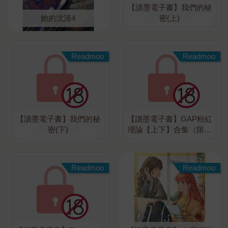
【讀墨電子書】我們的秘
她的沈清4
密(上)
Readmoo
Readmoo
【讀墨電子書】我們的秘
【讀墨電子書】GAP粉紅
密(下)
理論【上下】合集（限制
級）
Readmoo
Readmoo