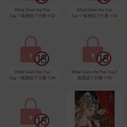
What Does the Fox
What Does the Fox
Say？狐狸說了什麼？02
Say？狐狸說了什麼？03
What Does the Fox
What Does the Fox Say?
Say？狐狸說了什麼？04
狐狸說了什麼？05