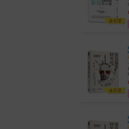
金石堂
金石堂