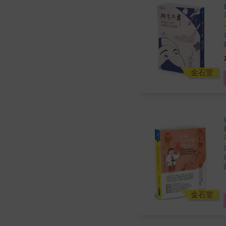
金石堂
金石堂