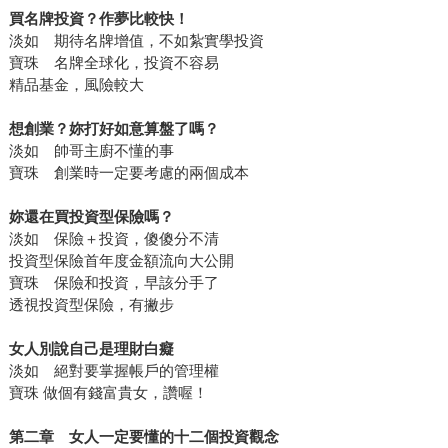
買名牌投資？作夢比較快！
淡如 期待名牌增值，不如紮實學投資
寶珠 名牌全球化，投資不容易
精品基金，風險較大
想創業？妳打好如意算盤了嗎？
淡如 帥哥主廚不懂的事
寶珠 創業時一定要考慮的兩個成本
妳還在買投資型保險嗎？
淡如 保險＋投資，傻傻分不清
投資型保險首年度金額流向大公開
寶珠 保險和投資，早該分手了
透視投資型保險，有撇步
女人別說自己是理財白癡
淡如 絕對要掌握帳戶的管理權
寶珠 做個有錢富貴女，讚喔！
第二章 女人一定要懂的十二個投資觀念