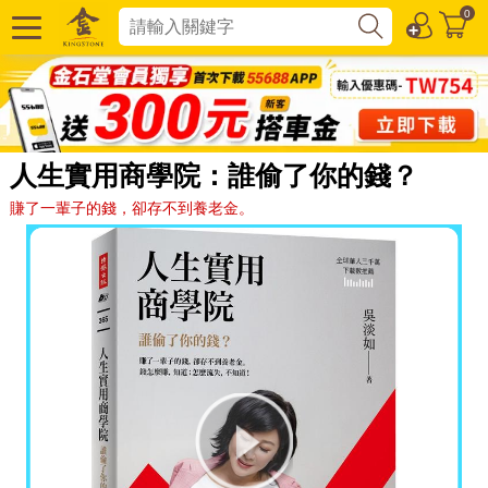
0
人生實用商學院：誰偷了你的錢？
賺了一輩子的錢，卻存不到養老金。