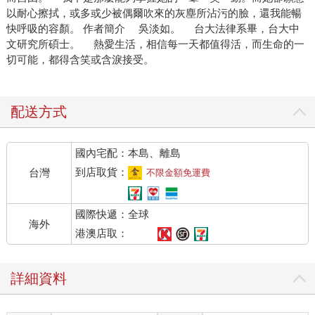
以耐心擦拭，或多或少被偶爾吹來的灰塵所沾污的臉，還我能暢
快呼吸的容顏。 作者簡介 吳淡如。 台大法律系畢，台大中
文研究所碩士。 熱愛生活，相信每一天都值得活，而生命的一
切可能，都得含笑或含淚接受。
配送方式
國內宅配：本島、離島
到店取貨：
台灣
不限金額免運費
國際快遞：全球
海外
港澳店取：
詳細資料