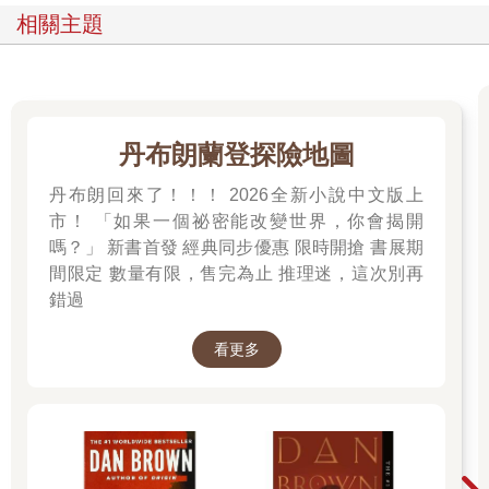
相關主題
丹布朗蘭登探險地圖
丹布朗回來了！！！ 2026全新小說中文版上
市！ 「如果一個祕密能改變世界，你會揭開
嗎？」 新書首發 經典同步優惠 限時開搶 書展期
間限定 數量有限，售完為止 推理迷，這次別再
錯過
看更多